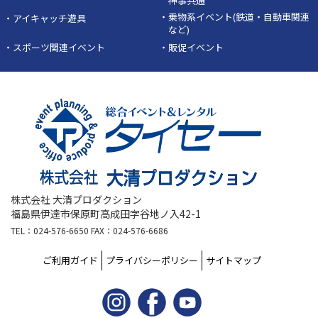
神事共通
・乗物系イベント(鉄道・自動車関連
・アイキャッチ遊具
など)
・スポーツ関連イベント
・販促イベント
株式会社 大清プロダクション
福島県伊達市保原町高成田字谷地ノ入42-1
TEL：024-576-6650 FAX：024-576-6686
ご利用ガイド
プライバシーポリシー
サイトマップ