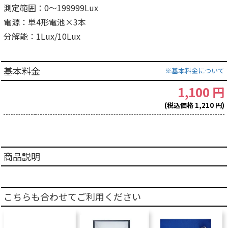
測定範囲：0～199999Lux
電源：単4形電池×3本
分解能：1Lux/10Lux
基本料金
※基本料金について
1,100 円
(税込価格 1,210 円)
商品説明
こちらも合わせてご利用ください