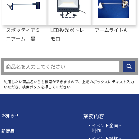
スポッティアミ
LED投光器トレ
アームライトA
ニアーム 黒
モロ
利用したい商品名からも検索ができますので、上記のボックスにテキスト入力
いただき、検索ボタンを押してください
業務内容
お知らせ
・イベント企画・
制作
新商品
・イベント機材・