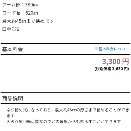
アーム部：380㎜
コード長：620㎜
最大約45㎜まで挟めます
口金E26
基本料金
※基本料金について
3,300 円
(税込価格 3,630 円)
商品説明
ネジ留め式になっており、最大約45㎜の厚さまで留めることができ
ます
３６０度回転可能なのでどの角度からも照らすことができます