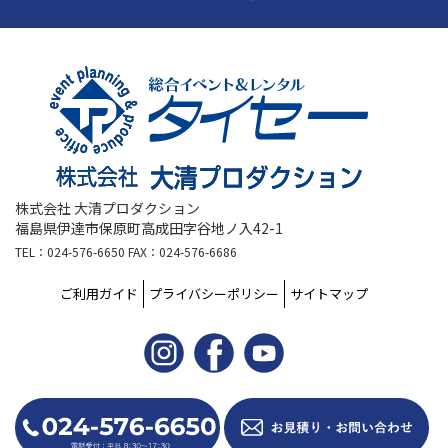
株式会社 大清プロダクション
福島県伊達市保原町高成田字谷地ノ入42-1
TEL：024-576-6650 FAX：024-576-6686
ご利用ガイド
プライバシーポリシー
サイトマップ