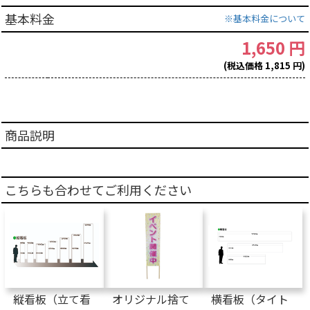
基本料金
※基本料金について
1,650 円
(税込価格 1,815 円)
商品説明
こちらも合わせてご利用ください
縦看板（立て看
オリジナル捨て
横看板（タイト