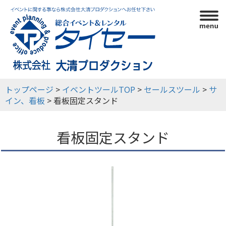
利用ガイド
イベントツール
イベント実績
会社概要
トップページ
>
イベントツールTOP
>
セールスツール
>
サ
イン、看板
> 看板固定スタンド
看板固定スタンド