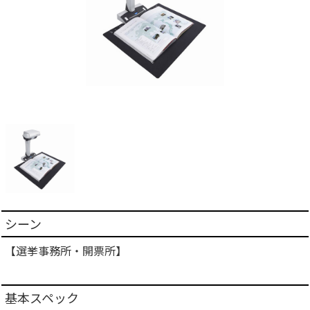
シーン
【選挙事務所・開票所】
基本スペック