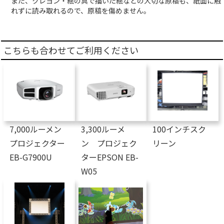
また、クレヨン・絵の具で描いた絵などの大切な原稿も、紙面に触
れずに読み取れるので、原稿を傷めません。
こちらも合わせてご利用ください
7,000ルーメン
3,300ルーメ
100インチスク
プロジェクター
ン プロジェク
リーン
EB-G7900U
ターEPSON EB-
W05